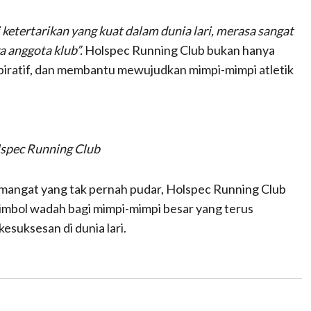
ketertarikan yang kuat dalam dunia lari, merasa sangat
 anggota klub”.
Holspec Running Club bukan hanya
nspiratif, dan membantu mewujudkan mimpi-mimpi atletik
spec Running Club
emangat yang tak pernah pudar, Holspec Running Club
 simbol wadah bagi mimpi-mimpi besar yang terus
suksesan di dunia lari.