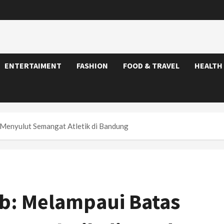
ENTERTAIMENT
FASHION
FOOD & TRAVEL
HEALTH
 Menyulut Semangat Atletik di Bandung
b: Melampaui Batas