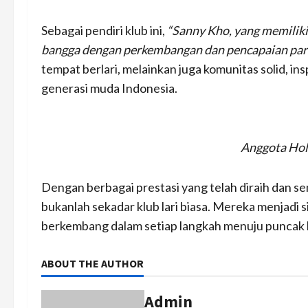
Sebagai pendiri klub ini,
“Sanny Kho, yang memiliki 
bangga dengan perkembangan dan pencapaian para
tempat berlari, melainkan juga komunitas solid, i
generasi muda Indonesia.
Anggota Hol
Dengan berbagai prestasi yang telah diraih dan s
bukanlah sekadar klub lari biasa. Mereka menjadi
berkembang dalam setiap langkah menuju puncak ke
ABOUT THE AUTHOR
Admin