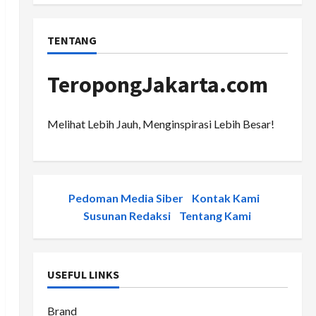
TENTANG
TeropongJakarta.com
Melihat Lebih Jauh, Menginspirasi Lebih Besar!
Pedoman Media Siber
-
Kontak Kami
-
Susunan Redaksi
-
Tentang Kami
USEFUL LINKS
Brand