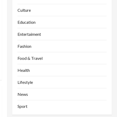
Culture
Education
Entertaiment
Fashion
Food & Travel
Health
Lifestyle
News
Sport