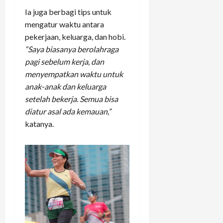
Ia juga berbagi tips untuk
mengatur waktu antara
pekerjaan, keluarga, dan hobi.
“Saya biasanya berolahraga
pagi sebelum kerja, dan
menyempatkan waktu untuk
anak-anak dan keluarga
setelah bekerja. Semua bisa
diatur asal ada kemauan,”
katanya.