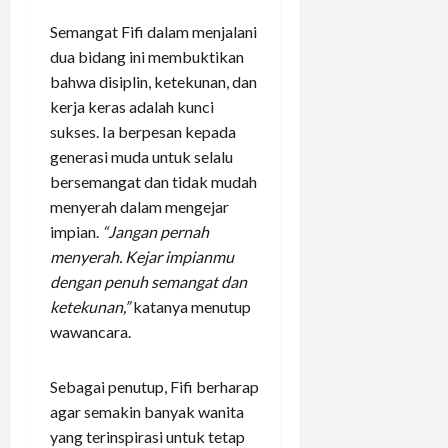
Semangat Fifi dalam menjalani
dua bidang ini membuktikan
bahwa disiplin, ketekunan, dan
kerja keras adalah kunci
sukses. Ia berpesan kepada
generasi muda untuk selalu
bersemangat dan tidak mudah
menyerah dalam mengejar
impian.
“Jangan pernah
menyerah. Kejar impianmu
dengan penuh semangat dan
ketekunan,”
katanya menutup
wawancara.
Sebagai penutup, Fifi berharap
agar semakin banyak wanita
yang terinspirasi untuk tetap