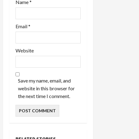
Name
*
Email
*
Website
Save my name, email, and
website in this browser for
the next time I comment.
RELATED STORIES