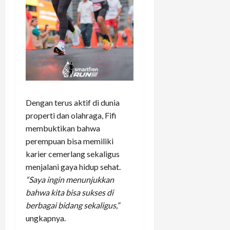
Dengan terus aktif di dunia
properti dan olahraga, Fifi
membuktikan bahwa
perempuan bisa memiliki
karier cemerlang sekaligus
menjalani gaya hidup sehat.
“Saya ingin menunjukkan
bahwa kita bisa sukses di
berbagai bidang sekaligus,”
ungkapnya.