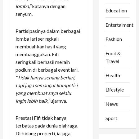
lomba,”
katanya dengan
Education
senyum.
Entertaiment
Partisipasinya dalam berbagai
lomba lari seringkali
Fashion
membuahkan hasil yang
Food &
membanggakan. Fifi
Travel
seringkali berhasil meraih
podium di berbagai event lari.
Health
“Tidak hanya senang berlari,
tapi juga semangat kompetisi
Lifestyle
yang membuat saya selalu
ingin lebih baik,”
ujarnya.
News
Prestasi Fifi tidak hanya
Sport
terbatas pada dunia olahraga.
Di bidang properti, ia juga