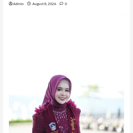
Admin
August 8, 2026
0