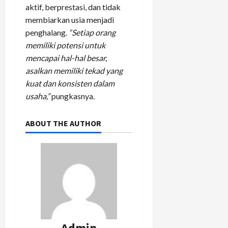
aktif, berprestasi, dan tidak
membiarkan usia menjadi
penghalang.
“Setiap orang
memiliki potensi untuk
mencapai hal-hal besar,
asalkan memiliki tekad yang
kuat dan konsisten dalam
usaha,”
pungkasnya.
ABOUT THE AUTHOR
Admin