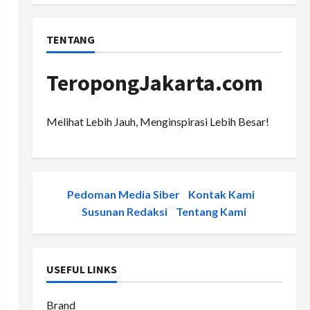
TENTANG
TeropongJakarta.com
Melihat Lebih Jauh, Menginspirasi Lebih Besar!
Pedoman Media Siber
-
Kontak Kami
-
Susunan Redaksi
-
Tentang Kami
USEFUL LINKS
Brand