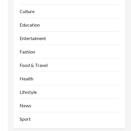
Culture
Education
Entertaiment
Fashion
Food & Travel
Health
Lifestyle
News
Sport