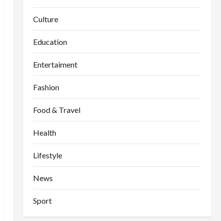
Culture
Education
Entertaiment
Fashion
Food & Travel
Health
Lifestyle
News
Sport