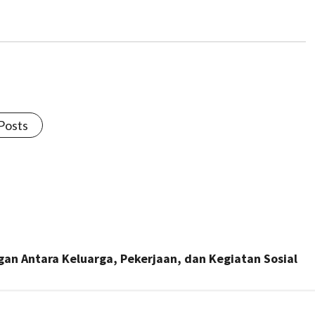
 Posts
n Antara Keluarga, Pekerjaan, dan Kegiatan Sosial