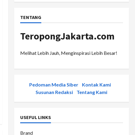
TENTANG
TeropongJakarta.com
Melihat Lebih Jauh, Menginspirasi Lebih Besar!
Pedoman Media Siber
-
Kontak Kami
-
Susunan Redaksi
-
Tentang Kami
USEFUL LINKS
Brand