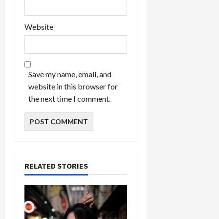
Website
Save my name, email, and
website in this browser for
the next time I comment.
RELATED STORIES