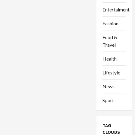
Entertaiment
Fashion
Food &
Travel
Health
Lifestyle
News
Sport
TAG
CLOUDS