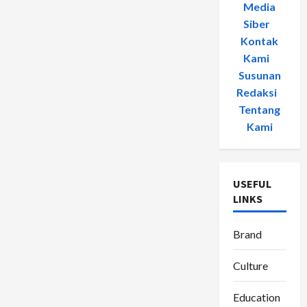
Media
Siber
-
Kontak
Kami
-
Susunan
Redaksi
-
Tentang
Kami
USEFUL
LINKS
Brand
Culture
Education