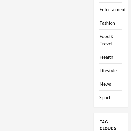
Entertaiment
Fashion
Food &
Travel
Health
Lifestyle
News
Sport
TAG
CLOUDS