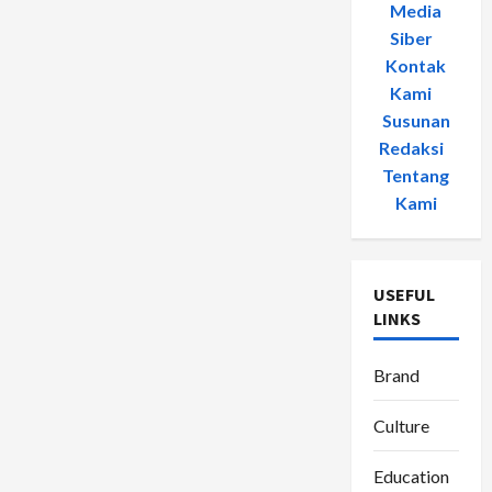
Media
Siber
-
Kontak
Kami
-
Susunan
Redaksi
-
Tentang
Kami
USEFUL
LINKS
Brand
Culture
Education