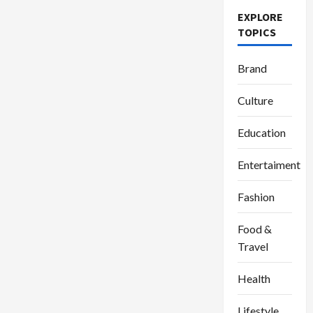
EXPLORE
TOPICS
Brand
Culture
Education
Entertaiment
Fashion
Food &
Travel
Health
Lifestyle