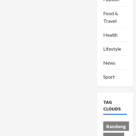
Food &
Travel
Health
Lifestyle
News
Sport
TAG
CLOUDS
Bandung