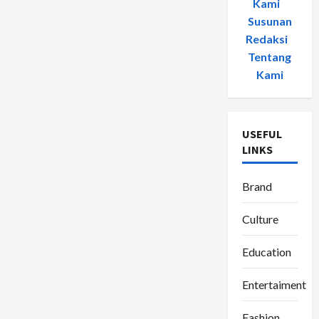
Kami
-
Susunan
Redaksi
-
Tentang
Kami
USEFUL
LINKS
Brand
Culture
Education
Entertaiment
Fashion