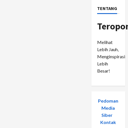
TENTANG
Teropo
Melihat
Lebih Jauh,
Menginspirasi
Lebih
Besar!
Pedoman
Media
Siber
-
Kontak