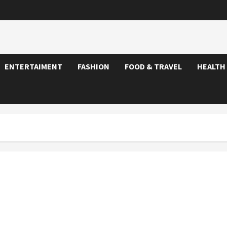
ENTERTAIMENT
FASHION
FOOD & TRAVEL
HEALTH