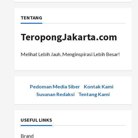
TENTANG
TeropongJakarta.com
Melihat Lebih Jauh, Menginspirasi Lebih Besar!
Pedoman Media Siber
-
Kontak Kami
-
Susunan Redaksi
-
Tentang Kami
USEFUL LINKS
Brand