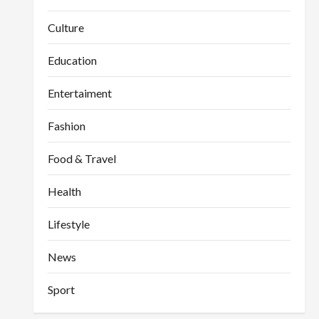
Culture
Education
Entertaiment
Fashion
Food & Travel
Health
Lifestyle
News
Sport